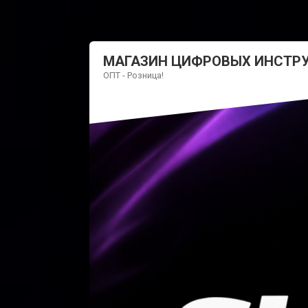
МАГАЗИН ЦИФРОВЫХ ИНСТР
ОПТ - Розница!